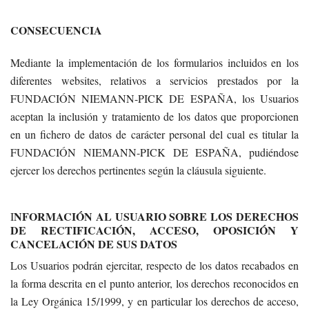
CONSECUENCIA
Mediante la implementación de los formularios incluidos en los
diferentes websites, relativos a servicios prestados por la
FUNDACIÓN NIEMANN-PICK DE ESPAÑA, los Usuarios
aceptan la inclusión y tratamiento de los datos que proporcionen
en un fichero de datos de carácter personal del cual es titular la
FUNDACIÓN NIEMANN-PICK DE ESPAÑA, pudiéndose
ejercer los derechos pertinentes según la cláusula siguiente.
NFORMACIÓN AL USUARIO SOBRE LOS DERECHOS
I
DE RECTIFICACIÓN, ACCESO, OPOSICIÓN Y
CANCELACIÓN DE SUS DATOS
Los Usuarios podrán ejercitar, respecto de los datos recabados en
la forma descrita en el punto anterior, los derechos reconocidos en
la Ley Orgánica 15/1999, y en particular los derechos de acceso,