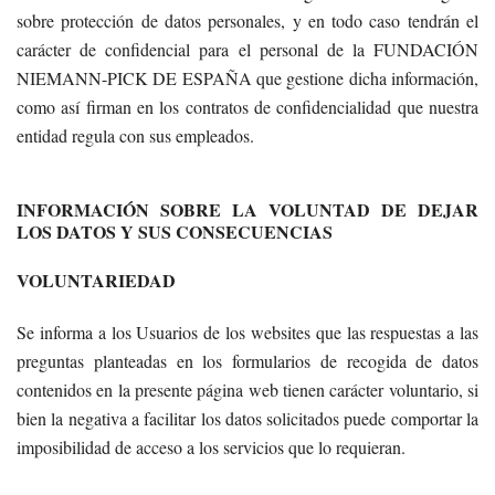
sobre protección de datos personales, y en todo caso tendrán el
carácter de confidencial para el personal de la FUNDACIÓN
NIEMANN-PICK DE ESPAÑA que gestione dicha información,
como así firman en los contratos de confidencialidad que nuestra
entidad regula con sus empleados.
INFORMACIÓN SOBRE LA VOLUNTAD DE DEJAR
LOS DATOS Y SUS CONSECUENCIAS
VOLUNTARIEDAD
Se informa a los Usuarios de los websites que las respuestas a las
preguntas planteadas en los formularios de recogida de datos
contenidos en la presente página web tienen carácter voluntario, si
bien la negativa a facilitar los datos solicitados puede comportar la
imposibilidad de acceso a los servicios que lo requieran.