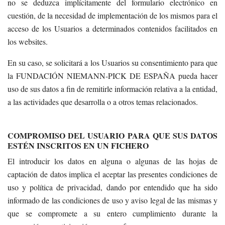
no se deduzca implícitamente del formulario electrónico en
cuestión, de la necesidad de implementación de los mismos para el
acceso de los Usuarios a determinados contenidos facilitados en
los websites.
En su caso, se solicitará a los Usuarios su consentimiento para que
la FUNDACIÓN NIEMANN-PICK DE ESPAÑA pueda hacer
uso de sus datos a fin de remitirle información relativa a la entidad,
a las actividades que desarrolla o a otros temas relacionados.
COMPROMISO DEL USUARIO PARA QUE SUS DATOS
ESTÉN INSCRITOS EN UN FICHERO
El introducir los datos en alguna o algunas de las hojas de
captación de datos implica el aceptar las presentes condiciones de
uso y política de privacidad, dando por entendido que ha sido
informado de las condiciones de uso y aviso legal de las mismas y
que se compromete a su entero cumplimiento durante la