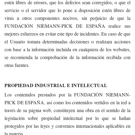
estén libres de errores, que los defectos sean corregidos, o que el
servicio o el servidor que lo pone a disposición estén libres de
virus u otros componentes nocivos, sin perjuicio de que la
FUNDACIÓN NIEMANN-PICK DE ESPAÑA realice sus
mejores esfuerzos en evitar este tipo de incidentes. En caso de que
el Usuario tomara determinadas decisiones o realizara acciones
con base a la información incluida en cualquiera de los websites,
se recomienda la comprobación de la información recibida con
otras fuentes.
PROPIEDAD INDUSTRIAL E INTELECTUAL
Los contenidos prestados por la FUNDACIÓN NIEMANN-
PICK DE ESPAÑA, así como los contenidos vertidos en la red a
través de su página web, constituyen una obra en el sentido de la
legislación sobre propiedad intelectual por lo que se hallan
protegidos por las leyes y convenios internacionales aplicables en
la materia.