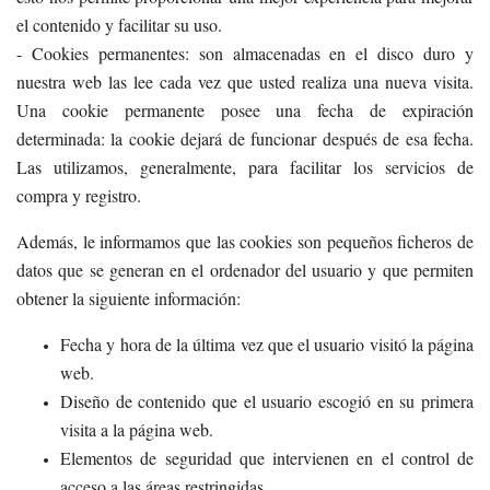
el contenido y facilitar su uso.
- Cookies permanentes: son almacenadas en el disco duro y
nuestra web las lee cada vez que usted realiza una nueva visita.
Una cookie permanente posee una fecha de expiración
determinada: la cookie dejará de funcionar después de esa fecha.
Las utilizamos, generalmente, para facilitar los servicios de
compra y registro.
Además, le informamos que las cookies son pequeños ficheros de
datos que se generan en el ordenador del usuario y que permiten
obtener la siguiente información:
Fecha y hora de la última vez que el usuario visitó la página
web.
Diseño de contenido que el usuario escogió en su primera
visita a la página web.
Elementos de seguridad que intervienen en el control de
acceso a las áreas restringidas.