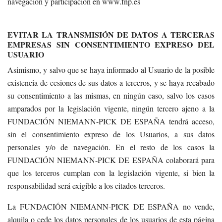
navegación y participación en www.fnp.es
EVITAR LA TRANSMISIÓN DE DATOS A TERCERAS
EMPRESAS SIN CONSENTIMIENTO EXPRESO DEL
USUARIO
Asimismo, y salvo que se haya informado al Usuario de la posible
existencia de cesiones de sus datos a terceros, y se haya recabado
su consentimiento a las mismas, en ningún caso, salvo los casos
amparados por la legislación vigente, ningún tercero ajeno a la
FUNDACIÓN NIEMANN-PICK DE ESPAÑA tendrá acceso,
sin el consentimiento expreso de los Usuarios, a sus datos
personales y/o de navegación. En el resto de los casos la
FUNDACIÓN NIEMANN-PICK DE ESPAÑA colaborará para
que los terceros cumplan con la legislación vigente, si bien la
responsabilidad será exigible a los citados terceros.
La FUNDACIÓN NIEMANN-PICK DE ESPAÑA no vende,
alquila o cede los datos personales de los usuarios de esta página