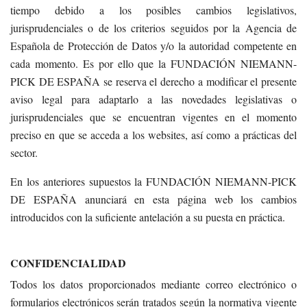
tiempo debido a los posibles cambios legislativos,
jurisprudenciales o de los criterios seguidos por la Agencia de
Española de Protección de Datos y/o la autoridad competente en
cada momento. Es por ello que la FUNDACIÓN NIEMANN-
PICK DE ESPAÑA se reserva el derecho a modificar el presente
aviso legal para adaptarlo a las novedades legislativas o
jurisprudenciales que se encuentran vigentes en el momento
preciso en que se acceda a los websites, así como a prácticas del
sector.
En los anteriores supuestos la FUNDACIÓN NIEMANN-PICK
DE ESPAÑA anunciará en esta página web los cambios
introducidos con la suficiente antelación a su puesta en práctica.
CONFIDENCIALIDAD
Todos los datos proporcionados mediante correo electrónico o
formularios electrónicos serán tratados según la normativa vigente