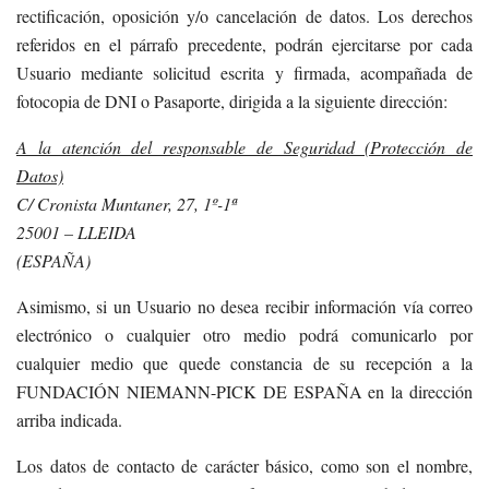
rectificación, oposición y/o cancelación de datos. Los derechos
referidos en el párrafo precedente, podrán ejercitarse por cada
Usuario mediante solicitud escrita y firmada, acompañada de
fotocopia de DNI o Pasaporte, dirigida a la siguiente dirección:
A la atención del responsable de Seguridad (Protección de
Datos)
C/ Cronista Muntaner, 27, 1º-1ª
25001 – LLEIDA
(ESPAÑA)
Asimismo, si un Usuario no desea recibir información vía correo
electrónico o cualquier otro medio podrá comunicarlo por
cualquier medio que quede constancia de su recepción a la
FUNDACIÓN NIEMANN-PICK DE ESPAÑA en la dirección
arriba indicada.
Los datos de contacto de carácter básico, como son el nombre,