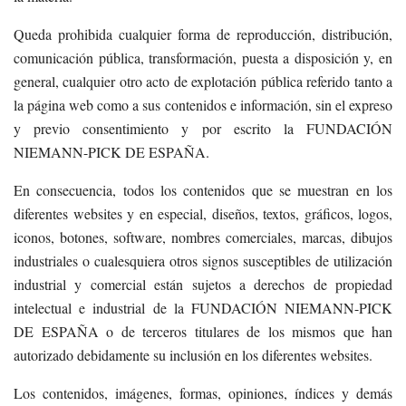
Queda prohibida cualquier forma de reproducción, distribución,
comunicación pública, transformación, puesta a disposición y, en
general, cualquier otro acto de explotación pública referido tanto a
la página web como a sus contenidos e información, sin el expreso
y previo consentimiento y por escrito la FUNDACIÓN
NIEMANN-PICK DE ESPAÑA.
En consecuencia, todos los contenidos que se muestran en los
diferentes websites y en especial, diseños, textos, gráficos, logos,
iconos, botones, software, nombres comerciales, marcas, dibujos
industriales o cualesquiera otros signos susceptibles de utilización
industrial y comercial están sujetos a derechos de propiedad
intelectual e industrial de la FUNDACIÓN NIEMANN-PICK
DE ESPAÑA o de terceros titulares de los mismos que han
autorizado debidamente su inclusión en los diferentes websites.
Los contenidos, imágenes, formas, opiniones, índices y demás