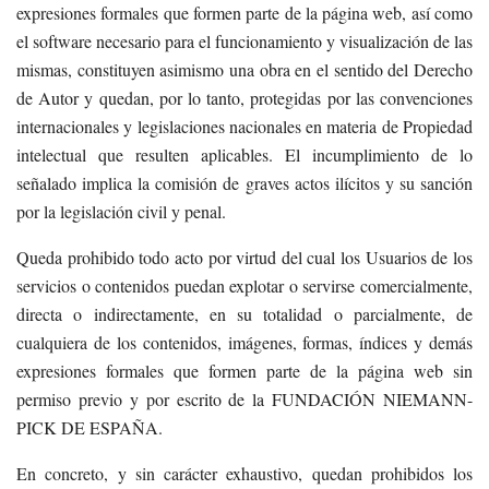
expresiones formales que formen parte de la página web, así como
el software necesario para el funcionamiento y visualización de las
mismas, constituyen asimismo una obra en el sentido del Derecho
de Autor y quedan, por lo tanto, protegidas por las convenciones
internacionales y legislaciones nacionales en materia de Propiedad
intelectual que resulten aplicables. El incumplimiento de lo
señalado implica la comisión de graves actos ilícitos y su sanción
por la legislación civil y penal.
Queda prohibido todo acto por virtud del cual los Usuarios de los
servicios o contenidos puedan explotar o servirse comercialmente,
directa o indirectamente, en su totalidad o parcialmente, de
cualquiera de los contenidos, imágenes, formas, índices y demás
expresiones formales que formen parte de la página web sin
permiso previo y por escrito de la FUNDACIÓN NIEMANN-
PICK DE ESPAÑA.
En concreto, y sin carácter exhaustivo, quedan prohibidos los