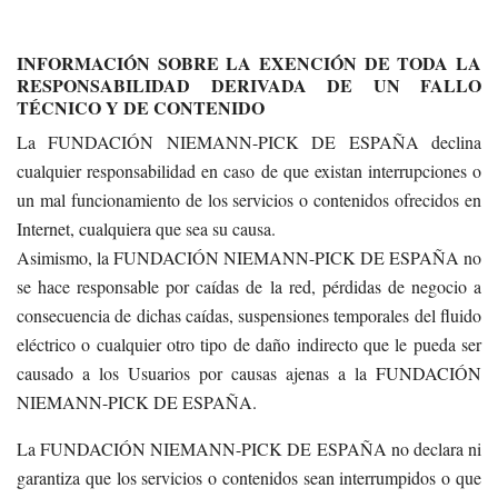
INFORMACIÓN SOBRE LA EXENCIÓN DE TODA LA
RESPONSABILIDAD DERIVADA DE UN FALLO
TÉCNICO Y DE CONTENIDO
La FUNDACIÓN NIEMANN-PICK DE ESPAÑA declina
cualquier responsabilidad en caso de que existan interrupciones o
un mal funcionamiento de los servicios o contenidos ofrecidos en
Internet, cualquiera que sea su causa.
Asimismo, la FUNDACIÓN NIEMANN-PICK DE ESPAÑA no
se hace responsable por caídas de la red, pérdidas de negocio a
consecuencia de dichas caídas, suspensiones temporales del fluido
eléctrico o cualquier otro tipo de daño indirecto que le pueda ser
causado a los Usuarios por causas ajenas a la FUNDACIÓN
NIEMANN-PICK DE ESPAÑA.
La FUNDACIÓN NIEMANN-PICK DE ESPAÑA no declara ni
garantiza que los servicios o contenidos sean interrumpidos o que