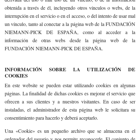
obtenida a través de él, incluyendo otros vínculos o webs, de la
interrupción en el servicio o en el acceso, o del intento de usar mal
un vínculo, tanto al conectar a la página web de la FUNDACIÓN
NIEMANN-PICK DE ESPAÑA, como al acceder a la
información de otras webs desde la página web de la
FUNDACIÓN NIEMANN-PICK DE ESPAÑA.
INFORMACIÓN SOBRE LA UTILIZACIÓN DE
COOKIES
En este website se pueden estar utilizando cookies en algunas
páginas. La finalidad de dichas cookies es mejorar el servicio que
ofrecen a sus clientes y a nuestros visitantes. En caso de ser
instaladas, el administrador de esta página web le solicitara su
consentimiento para hacerlo y deberá aceptarlo.
Una «Cookie» es un pequeño archivo que se almacena en el
ordenador del usuario y nos permite reconocerle. El conjunto de