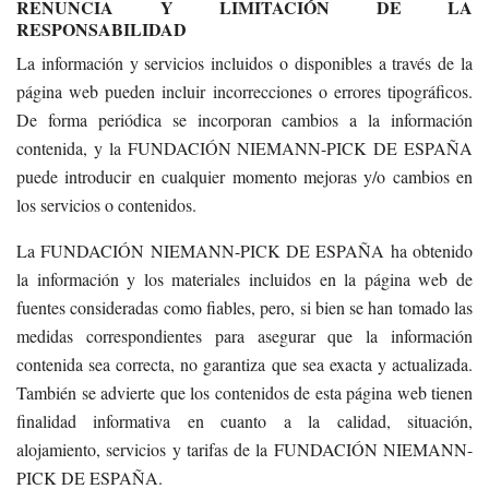
RENUNCIA Y LIMITACIÓN DE LA
RESPONSABILIDAD
La información y servicios incluidos o disponibles a través de la
página web pueden incluir incorrecciones o errores tipográficos.
De forma periódica se incorporan cambios a la información
contenida, y la FUNDACIÓN NIEMANN-PICK DE ESPAÑA
puede introducir en cualquier momento mejoras y/o cambios en
los servicios o contenidos.
La FUNDACIÓN NIEMANN-PICK DE ESPAÑA ha obtenido
la información y los materiales incluidos en la página web de
fuentes consideradas como fiables, pero, si bien se han tomado las
medidas correspondientes para asegurar que la información
contenida sea correcta, no garantiza que sea exacta y actualizada.
También se advierte que los contenidos de esta página web tienen
finalidad informativa en cuanto a la calidad, situación,
alojamiento, servicios y tarifas de la FUNDACIÓN NIEMANN-
PICK DE ESPAÑA.