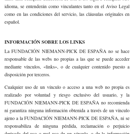
idioma, se entenderán como vinculantes tanto en el Aviso Legal
como en las condiciones del servicio, las cláusulas originales en
español.
INFORMACIÓN SOBRE LOS LINKS
La FUNDACIÓN NIEMANN-PICK DE ESPAÑA no se hace
responsable de las webs no propias a las que se puede acceder
mediante vínculos, «links», o de cualquier contenido puesto a
disposición por terceros.
Cualquier uso de un vínculo o acceso a una web no propia es
realizado por voluntad y riesgo exclusivo del usuario, y la
FUNDACIÓN NIEMANN-PICK DE ESPAÑA no recomienda
ni garantiza ninguna información obtenida a través de un vínculo
ajeno a la FUNDACIÓN NIEMANN-PICK DE ESPAÑA, ni se
responsabiliza de ninguna pérdida, reclamación o perjuicio
derivada del uso o mal uso de un vínculo, o de la información