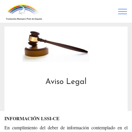
Aviso Legal
INFORMACIÓN LSSI-CE
En cumplimiento del deber de información contemplado en el