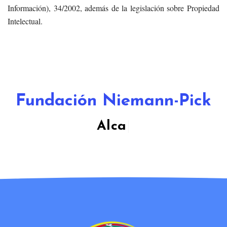
Información), 34/2002, además de la legislación sobre Propiedad
Intelectual.
Fundación Niemann-Pick
Alcanzando Meta
|