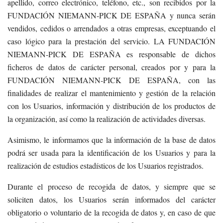
apellido, correo electrónico, teléfono, etc., son recibidos por la
FUNDACIÓN NIEMANN-PICK DE ESPAÑA y nunca serán
vendidos, cedidos o arrendados a otras empresas, exceptuando el
caso lógico para la prestación del servicio. LA FUNDACIÓN
NIEMANN-PICK DE ESPAÑA es responsable de dichos
ficheros de datos de carácter personal, creados por y para la
FUNDACIÓN NIEMANN-PICK DE ESPAÑA, con las
finalidades de realizar el mantenimiento y gestión de la relación
con los Usuarios, información y distribución de los productos de
la organización, así como la realización de actividades diversas.
Asimismo, le informamos que la información de la base de datos
podrá ser usada para la identificación de los Usuarios y para la
realización de estudios estadísticos de los Usuarios registrados.
Durante el proceso de recogida de datos, y siempre que se
soliciten datos, los Usuarios serán informados del carácter
obligatorio o voluntario de la recogida de datos y, en caso de que