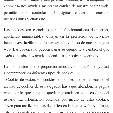
«cookies» nos ayuda a mejorar la calidad de nuestra página web,
permitiéndonos controlar qué páginas encuentran nuestros
usuarios útiles y cuáles no.
Las cookies son esenciales para el funcionamiento de internet,
aportando innumerables ventajas en la prestación de servicios
interactivos, facilitándole la navegación y el uso de nuestra página
web. Las cookies no pueden dañar su equipo y, a cambio, el que
estén activadas nos ayuda a identificar y resolver los errores.
La información que le proporcionamos a continuación le ayudará
a comprender los diferentes tipos de cookies:
- Cookies de sesión: son cookies temporales que permanecen en el
archivo de cookies de su navegador hasta que abandone la página
web, por lo que ninguna queda registrada en el disco duro del
usuario. La información obtenida por medio de estas cookies,
sirven para analizar pautas de tráfico en la página web. A la larga,
ésto nos permite proporcionar una mejor experiencia para mejorar