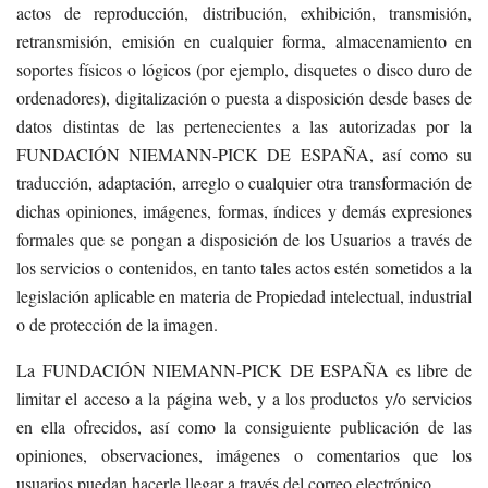
actos de reproducción, distribución, exhibición, transmisión,
retransmisión, emisión en cualquier forma, almacenamiento en
soportes físicos o lógicos (por ejemplo, disquetes o disco duro de
ordenadores), digitalización o puesta a disposición desde bases de
datos distintas de las pertenecientes a las autorizadas por la
FUNDACIÓN NIEMANN-PICK DE ESPAÑA, así como su
traducción, adaptación, arreglo o cualquier otra transformación de
dichas opiniones, imágenes, formas, índices y demás expresiones
formales que se pongan a disposición de los Usuarios a través de
los servicios o contenidos, en tanto tales actos estén sometidos a la
legislación aplicable en materia de Propiedad intelectual, industrial
o de protección de la imagen.
La FUNDACIÓN NIEMANN-PICK DE ESPAÑA es libre de
limitar el acceso a la página web, y a los productos y/o servicios
en ella ofrecidos, así como la consiguiente publicación de las
opiniones, observaciones, imágenes o comentarios que los
usuarios puedan hacerle llegar a través del correo electrónico.