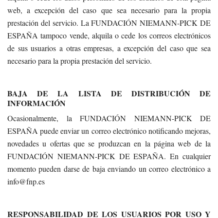
web, a excepción del caso que sea necesario para la propia
prestación del servicio.
La FUNDACIÓN NIEMANN-PICK DE
ESPAÑA tampoco vende, alquila o cede los correos electrónicos
de sus usuarios a otras empresas, a excepción del caso que sea
necesario para la propia prestación del servicio.
BAJA DE LA LISTA DE DISTRIBUCIÓN DE
INFORMACIÓN
Ocasionalmente, la FUNDACIÓN NIEMANN-PICK DE
ESPAÑA puede enviar un correo electrónico notificando mejoras,
novedades u ofertas que se produzcan en la página web de la
FUNDACIÓN NIEMANN-PICK DE ESPAÑA. En cualquier
momento pueden darse de baja enviando un correo electrónico a
info@fnp.es
RESPONSABILIDAD DE LOS USUARIOS POR USO Y