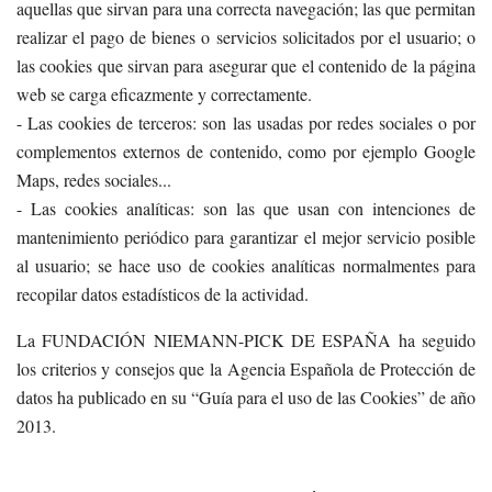
aquellas que sirvan para una correcta navegación; las que permitan
realizar el pago de bienes o servicios solicitados por el usuario; o
las cookies que sirvan para asegurar que el contenido de la página
web se carga eficazmente y correctamente.
- Las cookies de terceros: son las usadas por redes sociales o por
complementos externos de contenido, como por ejemplo Google
Maps, redes sociales...
- Las cookies analíticas: son las que usan con intenciones de
mantenimiento periódico para garantizar el mejor servicio posible
al usuario; se hace uso de cookies analíticas normalmentes para
recopilar datos estadísticos de la actividad.
La FUNDACIÓN NIEMANN-PICK DE ESPAÑA ha seguido
los criterios y consejos que la Agencia Española de Protección de
datos ha publicado en su “Guía para el uso de las Cookies” de año
2013.