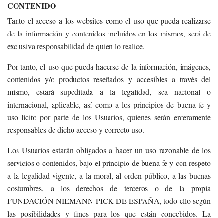
CONTENIDO
Tanto el acceso a los websites como el uso que pueda realizarse
de la información y contenidos incluidos en los mismos, será de
exclusiva responsabilidad de quien lo realice.
Por tanto, el uso que pueda hacerse de la información, imágenes,
contenidos y/o productos reseñados y accesibles a través del
mismo, estará supeditada a la legalidad, sea nacional o
internacional, aplicable, así como a los principios de buena fe y
uso lícito por parte de los Usuarios, quienes serán enteramente
responsables de dicho acceso y correcto uso.
Los Usuarios estarán obligados a hacer un uso razonable de los
servicios o contenidos, bajo el principio de buena fe y con respeto
a la legalidad vigente, a la moral, al orden público, a las buenas
costumbres, a los derechos de terceros o de la propia
FUNDACIÓN NIEMANN-PICK DE ESPAÑA, todo ello según
las posibilidades y fines para los que están concebidos. La