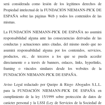
será considerada como lesión de los legítimos derechos de
Propiedad intelectual de la FUNDACIÓN NIEMANN-PICK DE
ESPAÑA sobre las páginas Web y todos los contenidos de las
mismas.
La FUNDACIÓN NIEMANN-PICK DE ESPAÑA no asumirá
responsabilidad alguna ante las consecuencias derivadas de las
conductas y actuaciones antes citadas, del mismo modo que no
asumirá responsabilidad alguna por los contenidos, servicios,
productos, etc., de terceros a los que se pueda acceder
directamente o a través de banners, enlaces, links, hyperlinks,
framing o vínculos similares desde los websites de la
FUNDACIÓN NIEMANN-PICK DE ESPAÑA.
Aviso Legal redactado por Queipo & Riego Abogados S.L.L.
para la FUNDACIÓN NIEMANN-PICK DE ESPAÑA en
cumplimiento de la ley 15/1999 sobre protección de datos de
carácter personal y la LSSI (Ley de Servicios de la Sociedad de