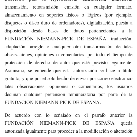
transmisión, retransmisión, emisión en cualquier formato,
almacenamiento en soportes físicos o lógicos (por ejemplo,
disquetes o disco duro de ordenadores), digitalización, puesta a
disposición desde bases de datos pertenecientes a la
FUNDACIÓN NIEMANN-PICK DE ESPAÑA, traducción,
adaptación, arreglo o cualquier otra transformación de tales
observaciones, opiniones o comentarios, por todo el tiempo de
protección de derecho de autor que esté previsto legalmente.
Asimismo, se entiende que esta autorización se hace a título
gratuito, y que por el solo hecho de enviar por correo electrónico
tales observaciones, opiniones o comentarios, los usuarios
declinan cualquier pretensión remuneratoria por parte de la
FUNDACIÓN NIEMANN-PICK DE ESPAÑA.
De acuerdo con lo señalado en el párrafo anterior la
FUNDACIÓN NIEMANN-PICK DE ESPAÑA queda
autorizada igualmente para proceder a la modificación o alteración