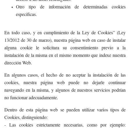
Otro tipo de información de determinadas cookies
especificas.
En todo caso, y en cumplimiento de la Ley de Cookies” (Ley
13/2012 de 30 de marzo), nuestra página web en caso de instalar
alguna cookie le solicitara su consentimiento previo a la
instalación de la misma en el mismo momento que indexe nuestra
dirección Web.
En algunos casos, el hecho de no aceptar la instalación de las
cookies, nuestra página web puede no dejarle continuar
navegando en la misma, y algunos de nuestros servicios podrían
no funcionar adecuadamente.
Dentro de esta página web se pueden utilizar varios tipos de
Cookies, distinguiendo:
- Las cookies estrictamente necesarias, como por ejemplo: