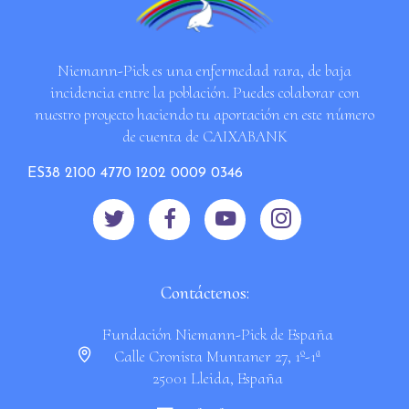
Niemann-Pick es una enfermedad rara, de baja
incidencia entre la población. Puedes colaborar con
nuestro proyecto haciendo tu aportación en este número
de cuenta de CAIXABANK
ES38 2100 4770 1202 0009 0346
Contáctenos:
Fundación Niemann-Pick de España
Calle Cronista Muntaner 27, 1º-1ª
25001 Lleida, España