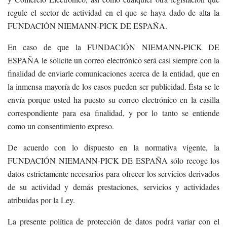
regule el sector de actividad en el que se haya dado de alta la
FUNDACIÓN NIEMANN-PICK DE ESPAÑA.
En caso de que la FUNDACIÓN NIEMANN-PICK DE
ESPAÑA le solicite un correo electrónico será casi siempre con la
finalidad de enviarle comunicaciones acerca de la entidad, que en
la inmensa mayoría de los casos pueden ser publicidad. Ésta se le
envía porque usted ha puesto su correo electrónico en la casilla
correspondiente para esa finalidad, y por lo tanto se entiende
como un consentimiento expreso.
De acuerdo con lo dispuesto en la normativa vigente, la
FUNDACIÓN NIEMANN-PICK DE ESPAÑA sólo recoge los
datos estrictamente necesarios para ofrecer los servicios derivados
de su actividad y demás prestaciones, servicios y actividades
atribuidas por la Ley.
La presente política de protección de datos podrá variar con el