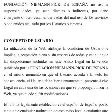
FUNDACIÓN NIEMANN-PICK DE ESPAÑA no asume
responsabilidades, ya sean directas o indirectas, por daño
emergente o lucro cesante, derivadas del mal uso de los servicios
o contenidos realizado por los Usuarios o terceros.
CONCEPTO DE USUARIO
La utilización de la Web atribuye la condición de Usuario, e
implica la aceptación plena y sin reservas de todas y cada una de
las disposiciones incluidas en este Aviso Legal en la versión
publicada por la FUNDACIÓN NIEMANN-PICK DE ESPAÑA
en el mismo momento en que el Usuario acceda a la web. En
consecuencia, el Usuario debe leer atentamente el presente Aviso
Legal en cada una de las ocasiones en que se proponga utilizar la
Web, ya que puede sufrir modificaciones.
El idioma legalmente establecido es el español de España, por lo
tanto ante cualquier traducción de este aviso legal a cualquier otro