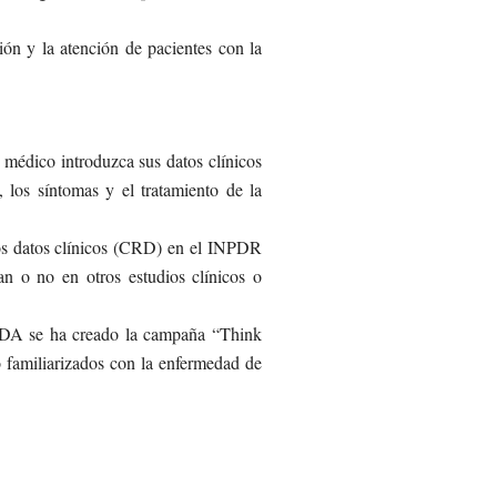
ción y la atención de pacientes con la
médico introduzca sus datos clínicos
 los síntomas y el tratamiento de la
los datos clínicos (CRD) en el INPDR
an o no en otros estudios clínicos o
PDA se ha creado la campaña “Think
 familiarizados con la enfermedad de