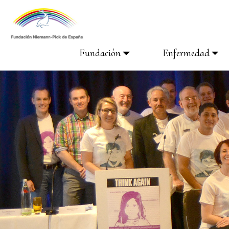
Fundación
Enfermedad