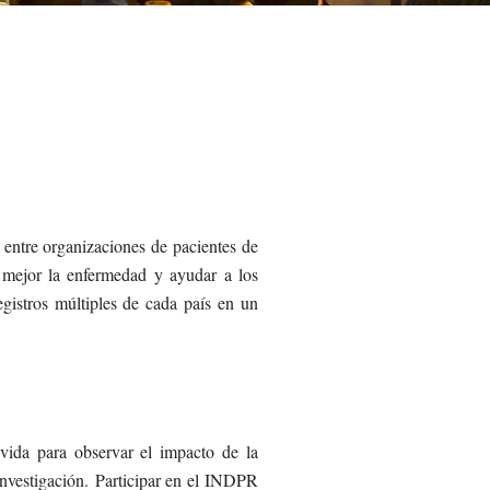
entre organizaciones de pacientes de
 mejor la enfermedad y ayudar a los
istros múltiples de cada país en un
 vida para observar el impacto de la
investigación. Participar en el INDPR