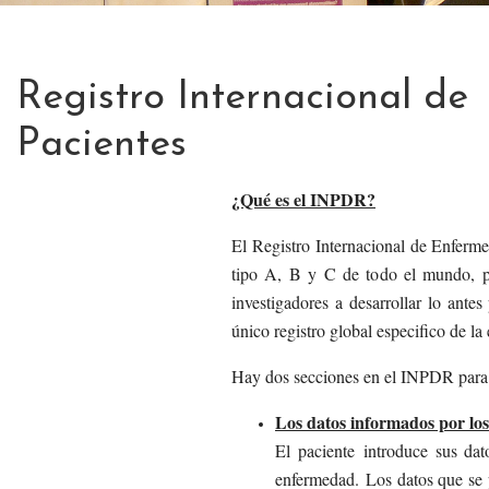
Registro Internacional de
Pacientes
¿Qué es el INPDR?
El Registro Internacional de Enferm
tipo A, B y C de todo el mundo, pr
investigadores a desarrollar lo antes
único registro global especifico de l
Hay dos secciones en el INPDR para 
Los datos informados por los
El paciente introduce sus dat
enfermedad. Los datos que se p