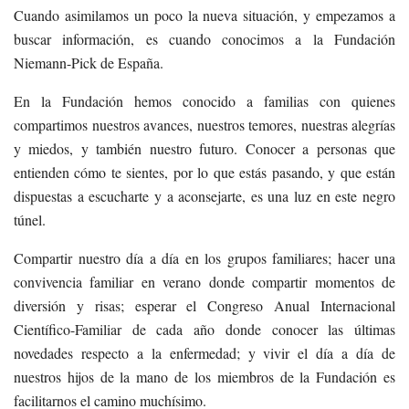
Cuando asimilamos un poco la nueva situación, y empezamos a
buscar información, es cuando conocimos a la Fundación
Niemann-Pick de España.
En la Fundación hemos conocido a familias con quienes
compartimos nuestros avances, nuestros temores, nuestras alegrías
y miedos, y también nuestro futuro. Conocer a personas que
entienden cómo te sientes, por lo que estás pasando, y que están
dispuestas a escucharte y a aconsejarte, es una luz en este negro
túnel.
Compartir nuestro día a día en los grupos familiares; hacer una
convivencia familiar en verano donde compartir momentos de
diversión y risas; esperar el Congreso Anual Internacional
Científico-Familiar de cada año donde conocer las últimas
novedades respecto a la enfermedad; y vivir el día a día de
nuestros hijos de la mano de los miembros de la Fundación es
facilitarnos el camino muchísimo.