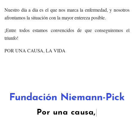
Nuestro día a día es el que nos marca la enfermedad, y nosotros
afrontamos la situación con la mayor entereza posible.
¡Entre todos estamos convencidos de que conseguiremos el
triunfo!
POR UNA CAUSA, LA VIDA
Fundación Niemann-Pick
Por una caus
|