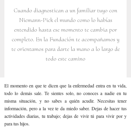
Cuando diagnostican a un familiar tuyo con
Niemann-Pick el mundo como lo habías
entendido hasta ese momento te cambia por
completo. En la Fundación te acompañamos y
te orientamos para darte la mano a lo largo de
todo este camino
El momento en que te dicen que la enfermedad entra en tu vida,
todo lo demás sale. Te sientes solo, no conoces a nadie en tu
misma situación, y no sabes a quién acudir. Necesitas tener
información, pero a la vez te da miedo saber. Dejas de hacer tus
actividades diarias, tu trabajo; dejas de vivir tú para vivir por y
para tus hijos.