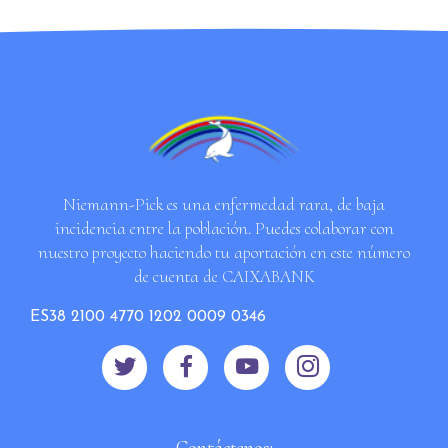
Niemann-Pick es una enfermedad rara, de baja
incidencia entre la población. Puedes colaborar con
nuestro proyecto haciendo tu aportación en este número
de cuenta de CAIXABANK
ES38 2100 4770 1202 0009 0346
Contáctenos: