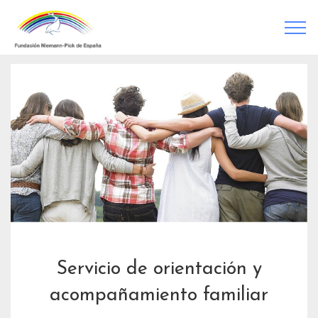
Servicio de orientación y
acompañamiento familiar