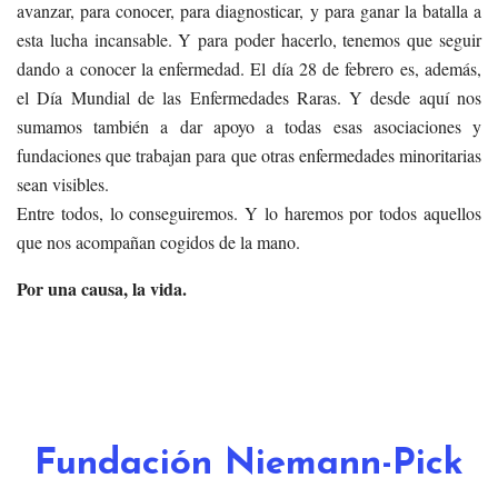
avanzar, para conocer, para diagnosticar, y para ganar la batalla a
esta lucha incansable. Y para poder hacerlo, tenemos que seguir
dando a conocer la enfermedad. El día 28 de febrero es, además,
el Día Mundial de las Enfermedades Raras. Y desde aquí nos
sumamos también a dar apoyo a todas esas asociaciones y
fundaciones que trabajan para que otras enfermedades minoritarias
sean visibles.
Entre todos, lo conseguiremos. Y lo haremos por todos aquellos
que nos acompañan cogidos de la mano.
Por una causa, la vida.
Fundación Niemann-Pick