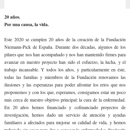
20 años.
Por una causa, la vida.
Este 2020 se cumplen 20 años de la creación de la Fundación
Niemann-Pick de España. Durante dos décadas, algunos de los
pilares que nos han acompañado y nos han mantenido firmes para
avanzar en nuestro proyecto han sido el esfuerzo, la lucha, y el
trabajo incansable. Y todos los años, y particularmente en éste,
todas las familias y miembros de la Fundación renovamos las
ilusiones y las esperanzas para poder afrontar los retos que nos
proponemos y con los que, esperamos, consigamos estar un poco
más cerca de nuestro objetivo principal: la cura de la enfermedad.
En 20 años hemos financiado y cofinanciado proyectos de
investigación, hemos dado un servicio de atención y ayudas
familiares a afectados para mejorar su calidad de vida, y hemos
trabajado sin cesar para dar a conocer la enfermedad y divulgarla