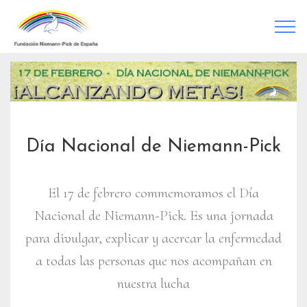
Día Nacional de Niemann-Pick
El 17 de febrero commemoramos el Día
Nacional de Niemann-Pick. Es una jornada
para divulgar, explicar y acercar la enfermedad
a todas las personas que nos acompañan en
nuestra lucha