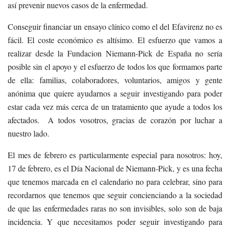
así prevenir nuevos casos de la enfermedad.
Conseguir financiar un ensayo clínico como el del Efavirenz no es
fácil. El coste económico es altísimo. El esfuerzo que vamos a
realizar desde la Fundacion Niemann-Pick de España no sería
posible sin el apoyo y el esfuerzo de todos los que formamos parte
de ella: familias, colaboradores, voluntarios, amigos y gente
anónima que quiere ayudarnos a seguir investigando para poder
estar cada vez más cerca de un tratamiento que ayude a todos los
afectados. A todos vosotros, gracias de corazón por luchar a
nuestro lado.
El mes de febrero es particularmente especial para nosotros: hoy,
17 de febrero, es el Día Nacional de Niemann-Pick, y es una fecha
que tenemos marcada en el calendario no para celebrar, sino para
recordarnos que tenemos que seguir concienciando a la sociedad
de que las enfermedades raras no son invisibles, solo son de baja
incidencia. Y que necesitamos poder seguir investigando para